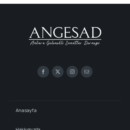
Anasayfa
Hakkımızda