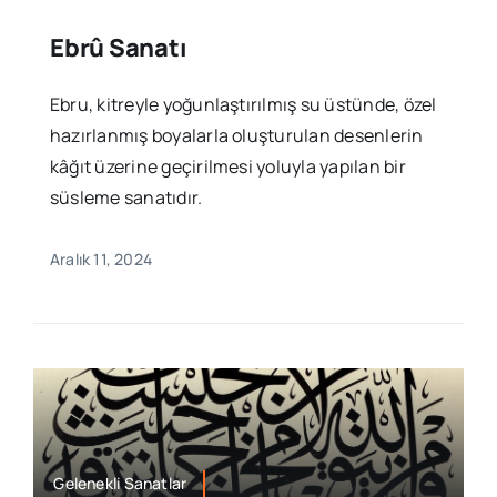
Ebrû Sanatı
Ebru, kitreyle yoğunlaştırılmış su üstünde, özel
hazırlanmış boyalarla oluşturulan desenlerin
kâğıt üzerine geçirilmesi yoluyla yapılan bir
süsleme sanatıdır.
Aralık 11, 2024
Gelenekli Sanatlar