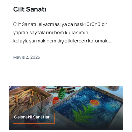
Cilt Sanatı
Cilt Sanatı, elyazması ya da baskı ürünü bir
yapıtın sayfalarını hem kullanımını
kolaylaştırmak hem dış etkilerden korumak...
Mayıs 2, 2025
Gelenekli Sanatlar