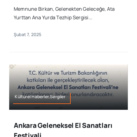
Memnune Birkan, Gelenekten Geleceğe, Ata
Yurttan Ana Yurda Tezhip Sergisi...
Şubat 7, 2025
Kültürel Haberler,Sergiler
Ankara Geleneksel El Sanatları
Festivali