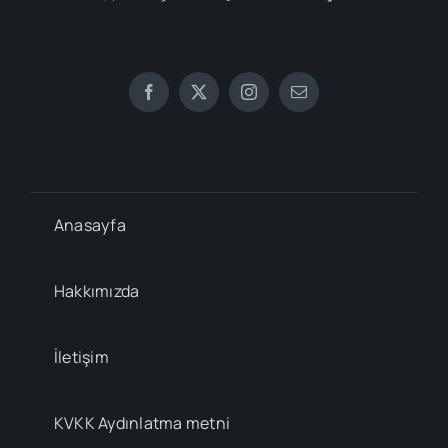
Anasayfa
Hakkımızda
İletişim
KVKK Aydınlatma metni