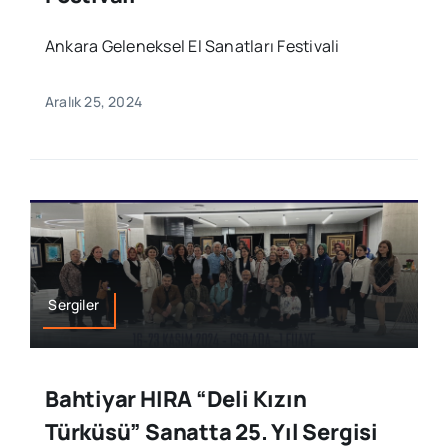
Ankara Geleneksel El Sanatları Festivali
Aralık 25, 2024
Sergiler
Bahtiyar HIRA “Deli Kızın
Türküsü” Sanatta 25. Yıl Sergisi