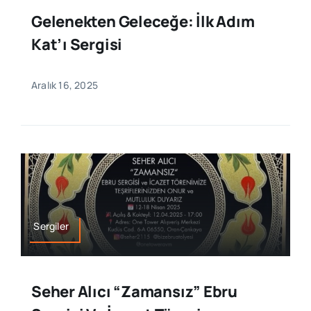
Gelenekten Geleceğe: İlk Adım
Kat’ı Sergisi
Aralık 16, 2025
Sergiler
Seher Alıcı “Zamansız” Ebru