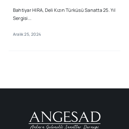
Bahtiyar HIRA, Deli Kızın Türküsü Sanatta 25. Yıl
Sergisi...
Aralık 25, 2024