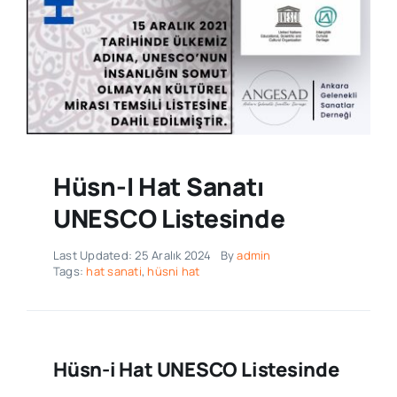
Hüsn-I Hat Sanatı
UNESCO Listesinde
Last Updated: 25 Aralık 2024
By
admin
Tags:
hat sanati
,
hüsni hat
Hüsn-i Hat UNESCO Listesinde