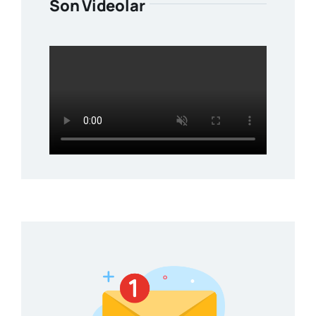
Son Videolar