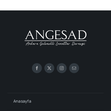
Anasayfa