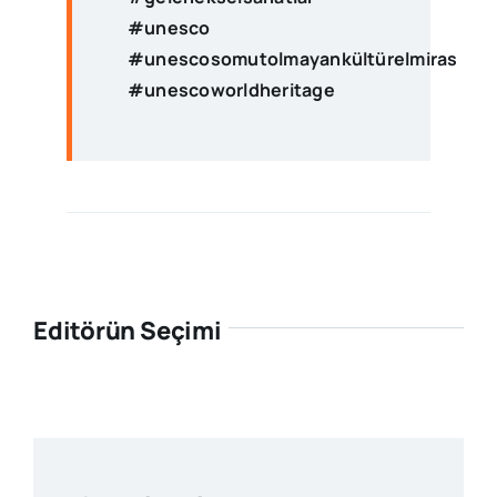
#unesco
#unescosomutolmayankültürelmiras
#unescoworldheritage
Editörün Seçimi