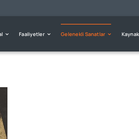
l
Faaliyetler
Gelenekli Sanatlar
Kaynak