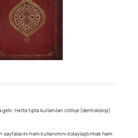
 gelir. Hatta tıpta kullanılan cildiye (dermatoloji)
tın sayfalarını hem kullanımını kolaylaştırmak hem