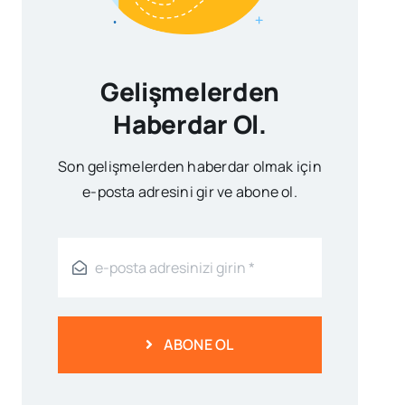
Gelişmelerden
Haberdar Ol.
Son gelişmelerden haberdar olmak için
e-posta adresini gir ve abone ol.
ABONE OL