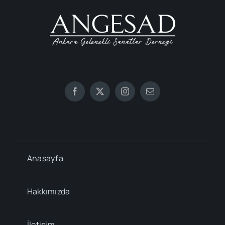
Anasayfa
Hakkımızda
İletişim