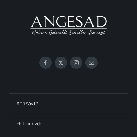
Anasayfa
Hakkımızda