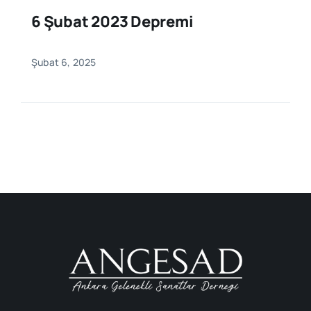
6 Şubat 2023 Depremi
Şubat 6, 2025