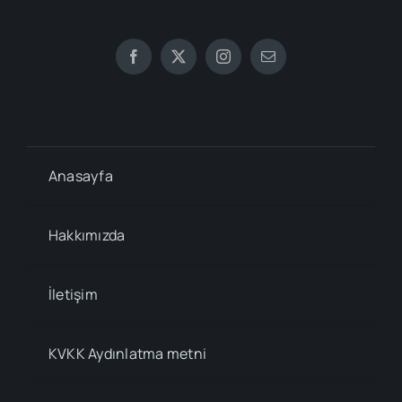
Anasayfa
Hakkımızda
İletişim
KVKK Aydınlatma metni