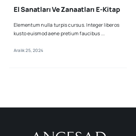
El Sanatları Ve Zanaatları E-Kitap
Elementum nulla turpis cursus. Integer liberos
kusto euismod aene pretium faucibus ...
Aralık 25, 2024