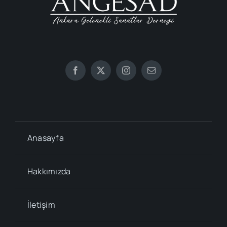
Anasayfa
Hakkımızda
İletişim