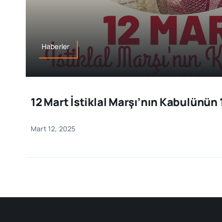
Haberler
12 Mart İstiklal Marşı’nın Kabulünün 1
Mart 12, 2025