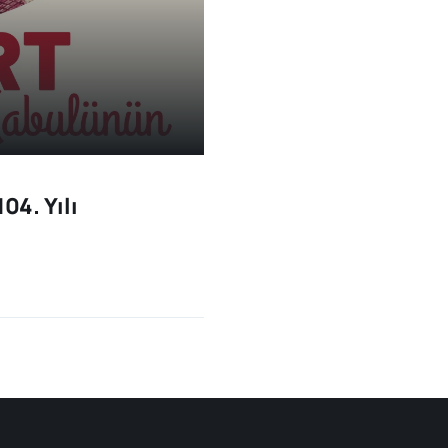
04. Yılı