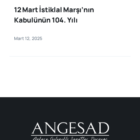
12 Mart İstiklal Marşı’nın
Kabulünün 104. Yılı
Mart 12, 2025