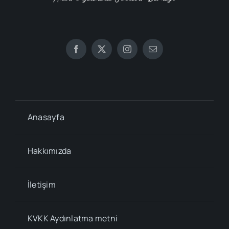
Anasayfa
Hakkımızda
İletişim
KVKK Aydınlatma metni