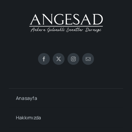
Anasayfa
Hakkımızda