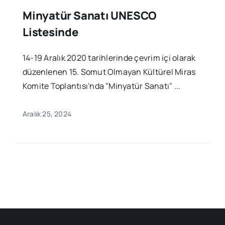
Minyatür Sanatı UNESCO
Listesinde
14-19 Aralık 2020 tarihlerinde çevrim içi olarak
düzenlenen 15. Somut Olmayan Kültürel Miras
Komite Toplantısı'nda "Minyatür Sanatı" ...
Aralık 25, 2024