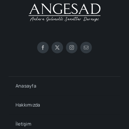
Anasayfa
Hakkımızda
İletişim