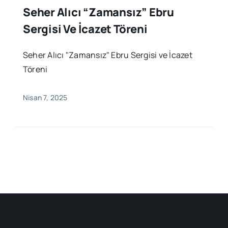
Seher Alıcı “Zamansız” Ebru
Sergisi Ve İcazet Töreni
Seher Alıcı "Zamansız" Ebru Sergisi ve İcazet
Töreni
Nisan 7, 2025