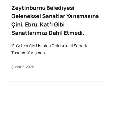
Zeytinburnu Belediyesi
Geleneksel Sanatlar Yarışmasına
Çini, Ebru, Kat’ı Gibi
Sanatlarımızı Dahil Etmedi.
11. Geleceğin Ustaları Geleneksel Sanatlar
Tasarım Yarışması
Şubat 7, 2025