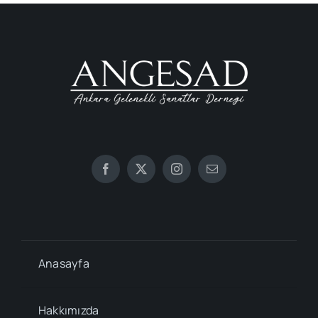
Anasayfa
Hakkımızda