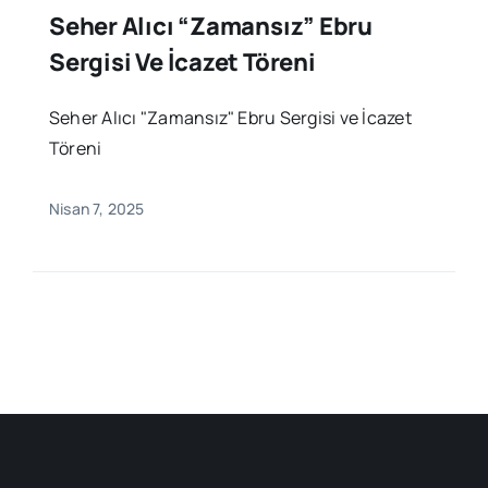
Seher Alıcı “Zamansız” Ebru
Sergisi Ve İcazet Töreni
Seher Alıcı "Zamansız" Ebru Sergisi ve İcazet
Töreni
Nisan 7, 2025