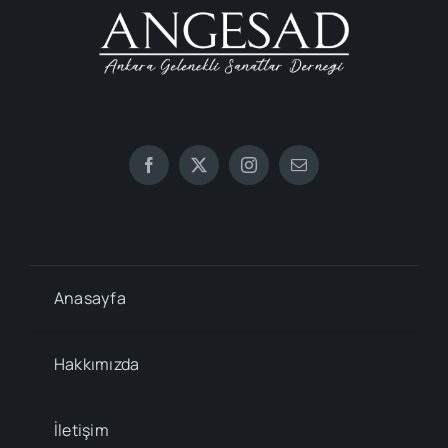
Anasayfa
Hakkımızda
İletişim