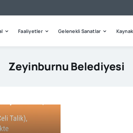
l
Faaliyetler
Gelenekli Sanatlar
Kaynak
Zeyinburnu Belediyesi