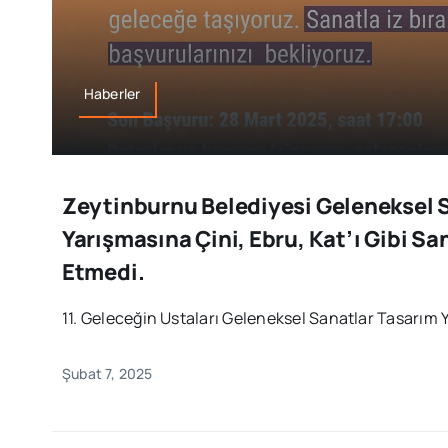
Haberler
Zeytinburnu Belediyesi Geleneksel 
Yarışmasına Çini, Ebru, Kat’ı Gibi Sa
Etmedi.
11. Geleceğin Ustaları Geleneksel Sanatlar Tasarım 
Şubat 7, 2025