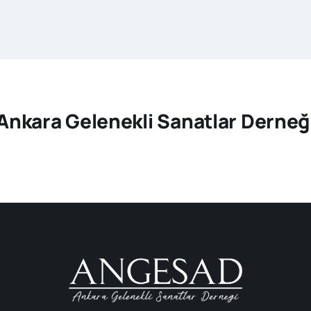
Ankara Gelenekli Sanatlar Derneğ