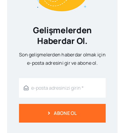
Gelişmelerden
Haberdar Ol.
Son gelişmelerden haberdar olmak için
e-posta adresini gir ve abone ol.
ABONE OL