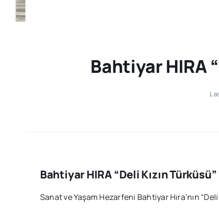
Bahtiyar HIRA “
La
Bahtiyar HIRA “Deli Kızın Türküsü” 
Sanat ve Yaşam Hezarfeni Bahtiyar Hıra’nın “Deli K