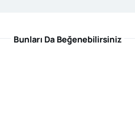
Bunları Da Beğenebilirsiniz