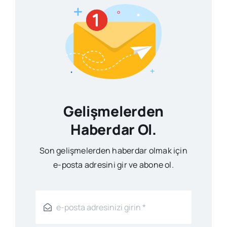
Gelişmelerden
Haberdar Ol.
Son gelişmelerden haberdar olmak için
e-posta adresini gir ve abone ol.