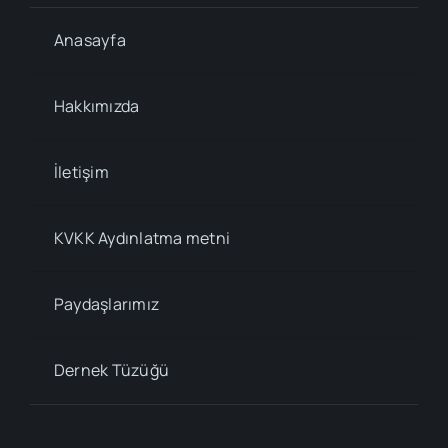
Anasayfa
Hakkımızda
İletişim
KVKK Aydınlatma metni
Paydaşlarımız
Dernek Tüzüğü