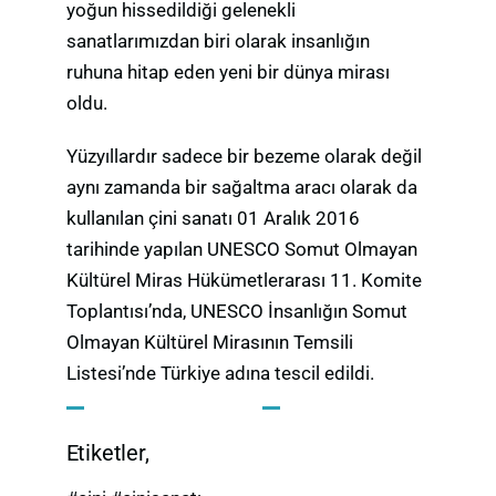
yoğun hissedildiği gelenekli
sanatlarımızdan biri olarak insanlığın
ruhuna hitap eden yeni bir dünya mirası
oldu.
Yüzyıllardır sadece bir bezeme olarak değil
aynı zamanda bir sağaltma aracı olarak da
kullanılan çini sanatı 01 Aralık 2016
tarihinde yapılan UNESCO Somut Olmayan
Kültürel Miras Hükümetlerarası 11. Komite
Toplantısı’nda, UNESCO İnsanlığın Somut
Olmayan Kültürel Mirasının Temsili
Listesi’nde Türkiye adına tescil edildi.
Etiketler,