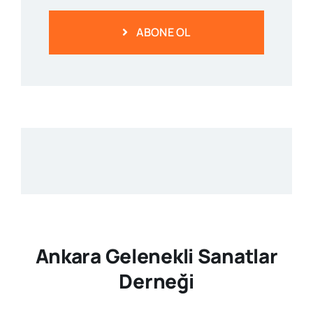
ABONE OL
Ankara Gelenekli Sanatlar
Derneği