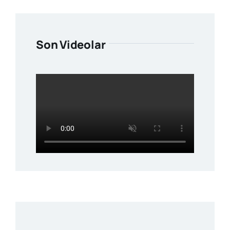
Son Videolar