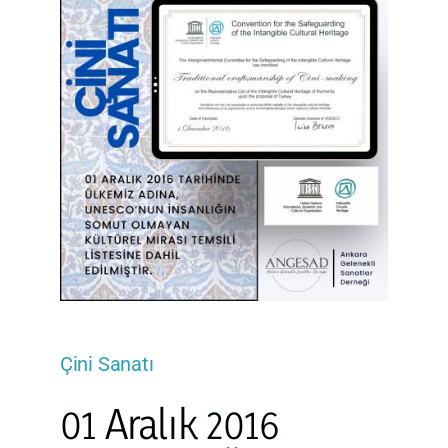
Çini Sanatı
01 Aralık 2016