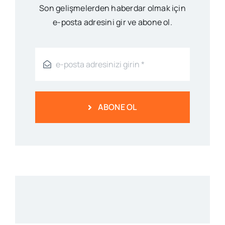
Son gelişmelerden haberdar olmak için
e-posta adresini gir ve abone ol.
ABONE OL