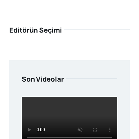
Editörün Seçimi
Son Videolar