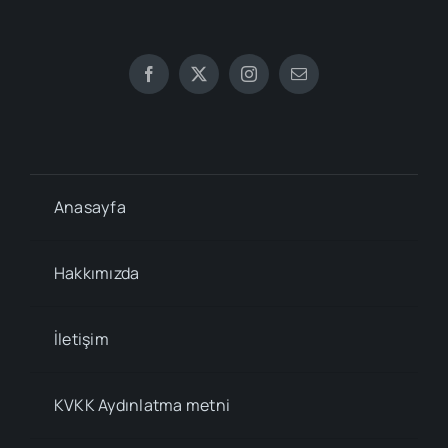
Anasayfa
Hakkımızda
İletişim
KVKK Aydınlatma metni