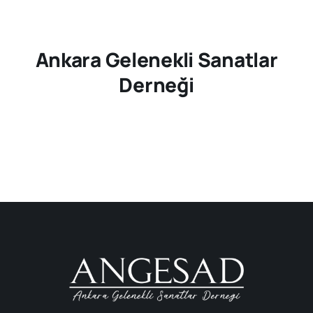
Ankara Gelenekli Sanatlar
Derneği