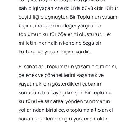
sahipliği yapan Anadolu’da büyük bir kültür
çeşitliliği oluşmuştur. Bir Toplumun yaşam
biçimi, inançları ve değer yargıları o
toplumun kültür öğelerini oluşturur. Her
milletin, her halkın kendine özgü bir
kültürü ve yaşam biçimi vardır.
El sanatları, toplumların yaşam biçimlerini,
gelenek ve göreneklerini yaşamak ve
yaşatmak için gösterdikleri çabanın
sonucunda ortaya çıkmıştır. Bir toplumu
kültürel ve sanatsal yönden tanıtmanın
yollarından birisi de, o topluma ait olan el
sanatı ürünlerini doğru yorumlamaktır.