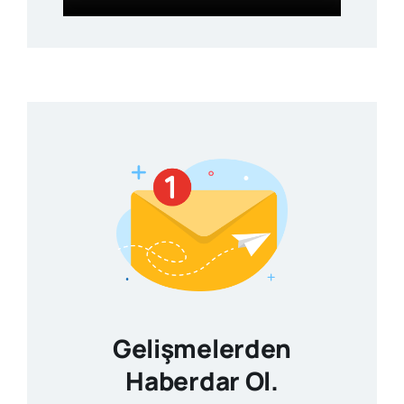
Gelişmelerden
Haberdar Ol.