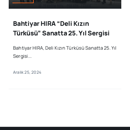
Bahtiyar HIRA “Deli Kızın
Türküsü” Sanatta 25. Yıl Sergisi
Bahtiyar HIRA, Deli Kızın Türküsü Sanatta 25. Yıl
Sergisi...
Aralık 25, 2024