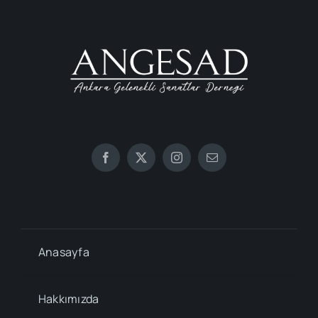
Anasayfa
Hakkımızda