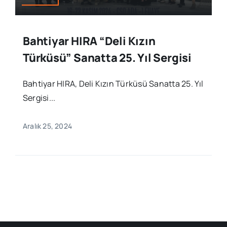
Bahtiyar HIRA “Deli Kızın
Türküsü” Sanatta 25. Yıl Sergisi
Bahtiyar HIRA, Deli Kızın Türküsü Sanatta 25. Yıl
Sergisi...
Aralık 25, 2024