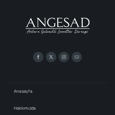
Anasayfa
Hakkımızda