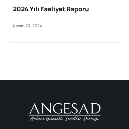
2024 Yılı Faaliyet Raporu
Kasım 25, 2024