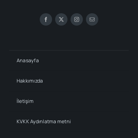
Anasayfa
Hakkımızda
İletişim
KVKK Aydınlatma metni