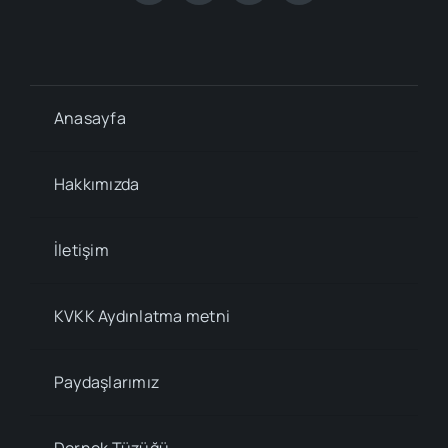
Anasayfa
Hakkımızda
İletişim
KVKK Aydınlatma metni
Paydaşlarımız