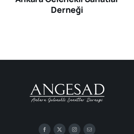
Derneği