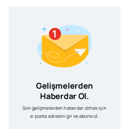
Gelişmelerden
Haberdar Ol.
Son gelişmelerden haberdar olmak için
e-posta adresini gir ve abone ol.