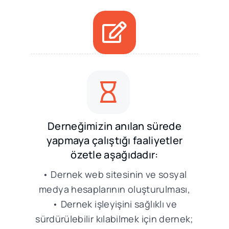
Derneğimizin anılan sürede
yapmaya çalıştığı faaliyetler
özetle aşağıdadır:
• Dernek web sitesinin ve sosyal
medya hesaplarının oluşturulması,
• Dernek işleyişini sağlıklı ve
sürdürülebilir kılabilmek için dernek;