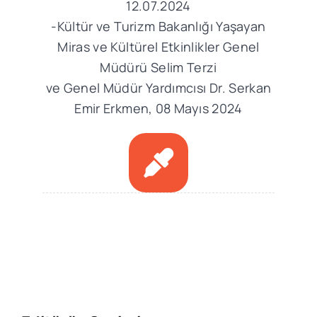
12.07.2024
-Kültür ve Turizm Bakanlığı Yaşayan
Miras ve Kültürel Etkinlikler Genel
Müdürü Selim Terzi
ve Genel Müdür Yardımcısı Dr. Serkan
Emir Erkmen, 08 Mayıs 2024