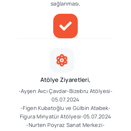
sağlanması,
Atölye Ziyaretleri,
-Ayşen Avcı Çavdar-Bizebru Atölyesi-
05.07.2024
-Figen Kubatoğlu ve Gülbin Atabek-
Figura Minyatür Atölyesi-05.07.2024
-Nurten Poyraz Sanat Merkezi-