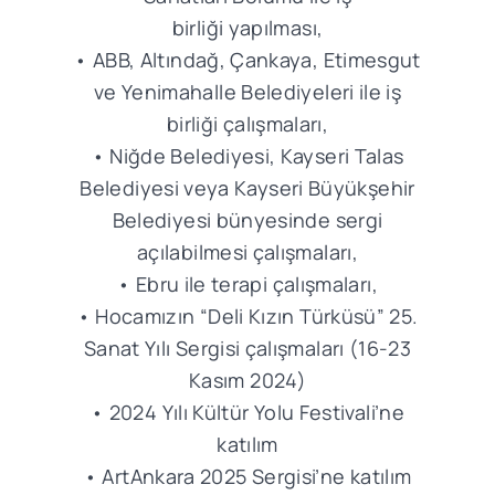
birliği yapılması,
• ABB, Altındağ, Çankaya, Etimesgut
ve Yenimahalle Belediyeleri ile iş
birliği çalışmaları,
• Niğde Belediyesi, Kayseri Talas
Belediyesi veya Kayseri Büyükşehir
Belediyesi bünyesinde sergi
açılabilmesi çalışmaları,
• Ebru ile terapi çalışmaları,
• Hocamızın “Deli Kızın Türküsü” 25.
Sanat Yılı Sergisi çalışmaları (16-23
Kasım 2024)
• 2024 Yılı Kültür Yolu Festivali’ne
katılım
• ArtAnkara 2025 Sergisi’ne katılım