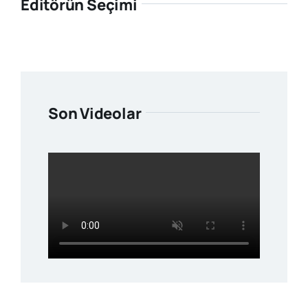
Editörün Seçimi
Son Videolar