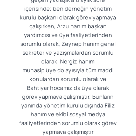
içerisinde; ben derneğin yönetim
kurulu başkanı olarak görev yapmaya
çalışırken, Arzu hanım başkan
yardımcısı ve üye faaliyetlerinden
sorumlu olarak, Zeynep hanım genel
sekreter ve yazışmalardan sorumlu
olarak, Nergiz hanım
muhasip üye dolayısıyla tüm maddi
konulardan sorumlu olarak ve
Bahtiyar hocamız da üye olarak
görev yapmaya çalışmıştır. Bunların
yanında yönetim kurulu dışında Filiz
hanım ve ekibi sosyal medya
faaliyetlerinden sorumlu olarak görev
yapmaya çalışmıştır