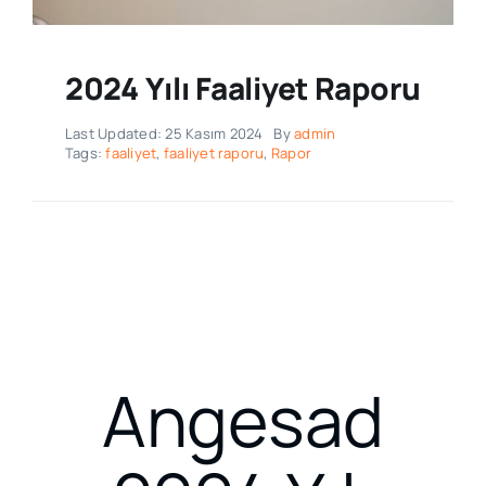
2024 Yılı Faaliyet Raporu
Last Updated: 25 Kasım 2024
By
admin
Tags:
faaliyet
,
faaliyet raporu
,
Rapor
Angesad