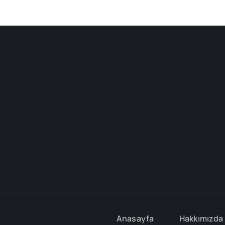
Anasayfa
Hakkımızda