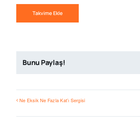
Takvime Ekle
Bunu Paylaş!
Ne Eksik Ne Fazla Kat’ı Sergisi