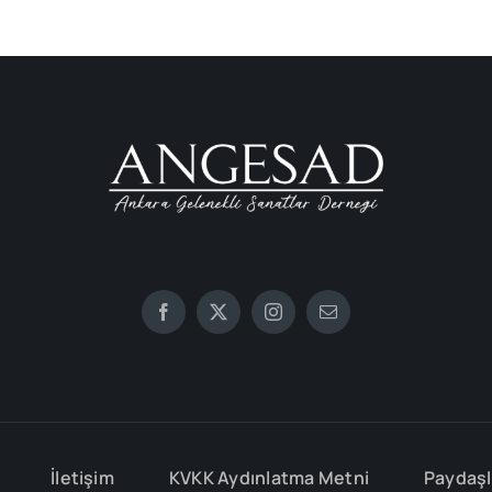
İletişim
KVKK Aydınlatma Metni
Paydaşl