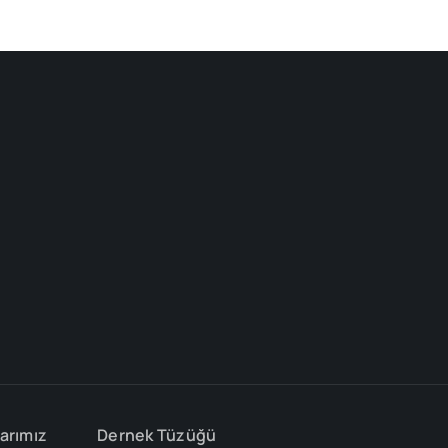
arımız
Dernek Tüzüğü