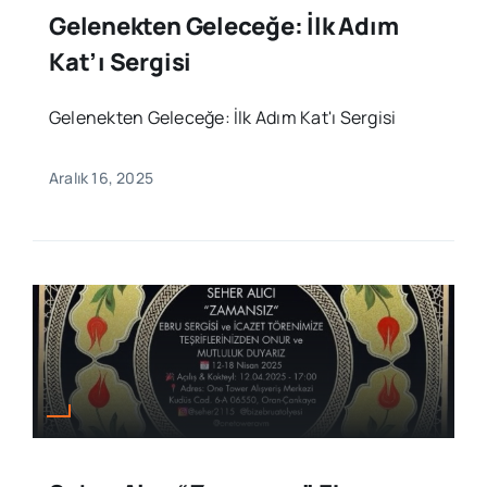
Gelenekten Geleceğe: İlk Adım
Kat’ı Sergisi
Gelenekten Geleceğe: İlk Adım Kat'ı Sergisi
Aralık 16, 2025