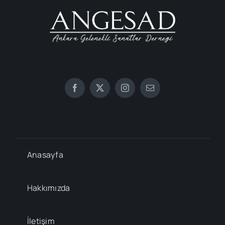
Anasayfa
Hakkımızda
İletişim