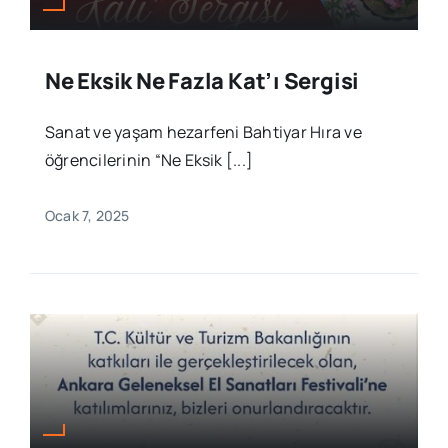
Ne Eksik Ne Fazla Kat’ı Sergisi
Sanat ve yaşam hezarfeni Bahtiyar Hıra ve
öğrencilerinin “Ne Eksik [...]
Ocak 7, 2025