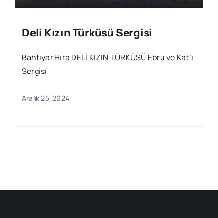
Deli Kızın Türküsü Sergisi
Bahtiyar Hıra DELİ KIZIN TÜRKÜSÜ Ebru ve Kat’ı
Sergisi
Aralık 25, 2024