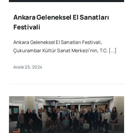
Ankara Geleneksel El Sanatları
Festivali
Ankara Geleneksel El Sanatları Festivali,
Çukurambar Kültür Sanat Merkezi’nin, T.C. [...]
Aralık 25, 2024