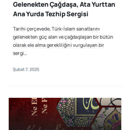
Gelenekten Çağdaşa, Ata Yurttan
Ana Yurda Tezhip Sergisi
Tarihi çerçevede, Türk-İslam sanatlarını
gelenekten güç alan ve çağdaşlaşan bir bütün
olarak ele alma gerekliliğini vurgulayan bir
sergi…
Şubat 7, 2025